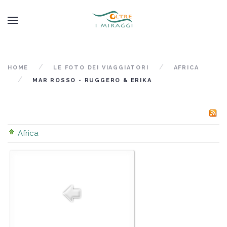
HOME
LE FOTO DEI VIAGGIATORI
AFRICA
MAR ROSSO - RUGGERO & ERIKA
Africa