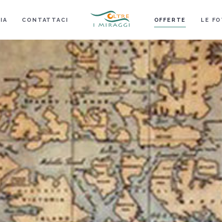
IA
CONTATTACI
OFFERTE
LE FO