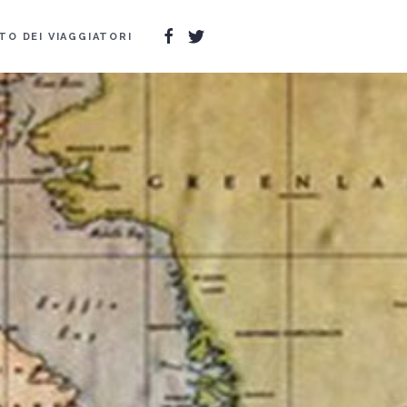
TO DEI VIAGGIATORI