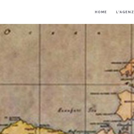
HOME
L'AGENZ